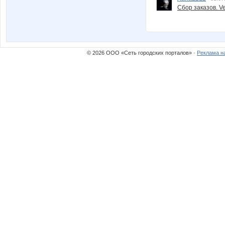
Сбор заказов. Ve
© 2026 ООО «Сеть городских порталов» ·
Реклама н