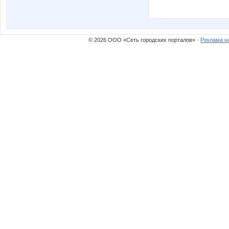
© 2026 ООО «Сеть городских порталов» ·
Реклама н