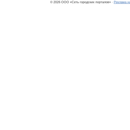
© 2026 ООО «Сеть городских порталов» ·
Реклама н