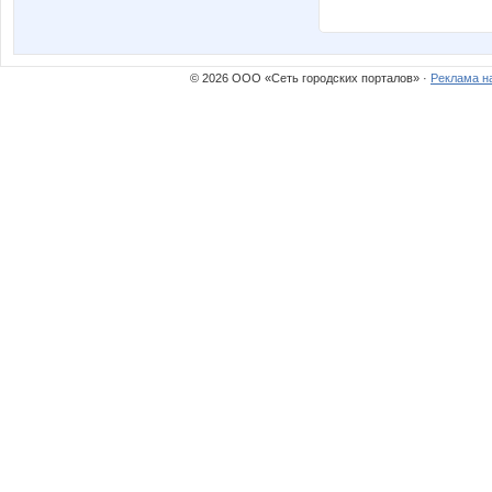
© 2026 ООО «Сеть городских порталов» ·
Реклама н