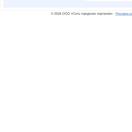
© 2026 ООО «Сеть городских порталов» ·
Реклама н